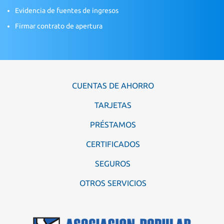
Evidencia de fuentes de ingresos
Firmar contrato de apertura
CUENTAS DE AHORRO
TARJETAS
PRÉSTAMOS
CERTIFICADOS
SEGUROS
OTROS SERVICIOS