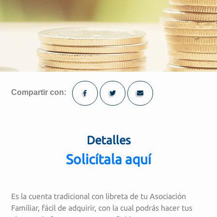
Compartir con:
Detalles
Solicítala aquí
Es la cuenta tradicional con libreta de tu Asociación
Familiar, fácil de adquirir, con la cual podrás hacer tus