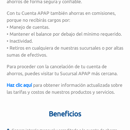
ahorros de forma segura y confiable.
Con tu Cuenta APAP también ahorras en comisiones,
porque no recibirás cargos por:
• Manejo de cuentas.
• Mantener el balance por debajo del mínimo requerido.
• Inactividad.
• Retiros en cualquiera de nuestras sucursales o por altas
sumas de efectivos.
Para proceder con la cancelación de tu cuenta de
ahorros, puedes visitar tu Sucursal APAP más cercana.
Haz clic aquí
para obtener información actualizada sobre
las tarifas y costos de nuestros productos y servicios.
Beneficios