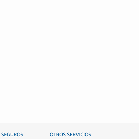
SEGUROS
OTROS SERVICIOS