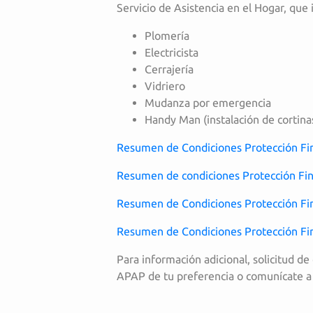
Servicio de Asistencia en el Hogar, que 
Plomería
Electricista
Cerrajería
Vidriero
Mudanza por emergencia
Handy Man (instalación de cortina
Resumen de Condiciones Protección Fin
Resumen de condiciones Protección Fin
Resumen de Condiciones Protección Fi
Resumen de Condiciones Protección Fi
Para información adicional, solicitud de
APAP de tu preferencia o comunícate a