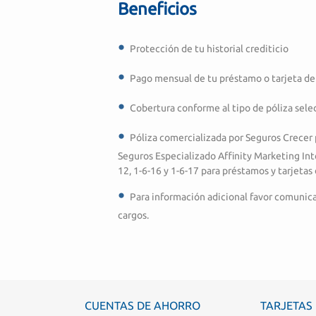
Beneficios
Protección de tu historial crediticio
Pago mensual de tu préstamo o tarjeta de
Cobertura conforme al tipo de póliza sele
Póliza comercializada por Seguros Crecer 
Seguros Especializado Affinity Marketing Inte
12, 1-6-16 y 1-6-17 para préstamos y tarjetas
Para información adicional favor comunica
cargos.
CUENTAS DE AHORRO
TARJETAS