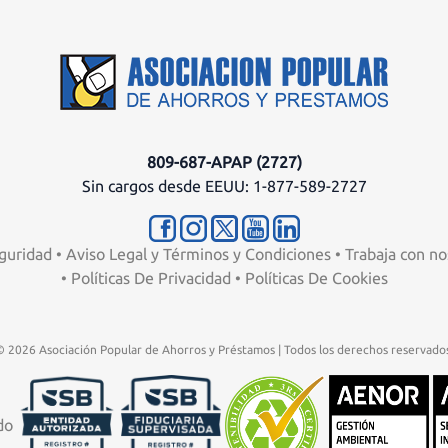
809-687-APAP (2727)
Sin cargos desde EEUU: 1-877-589-2727
guridad
•
Aviso Legal y Términos y Condiciones
•
Trabaja con no
•
Políticas De Privacidad
•
Políticas De Cookies
© 2026 Asociación Popular de Ahorros y Préstamos | Todos los derechos reservados