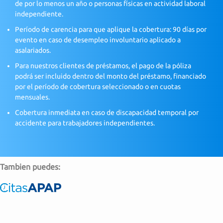
de por lo menos un año o personas físicas en actividad laboral
independiente.
Período de carencia para que aplique la cobertura: 90 días por
evento en caso de desempleo involuntario aplicado a
asalariados.
Para nuestros clientes de préstamos, el pago de la póliza
podrá ser incluido dentro del monto del préstamo, financiado
por el período de cobertura seleccionado o en cuotas
mensuales.
Cobertura inmediata en caso de discapacidad temporal por
accidente para trabajadores independientes.
Tambien puedes: