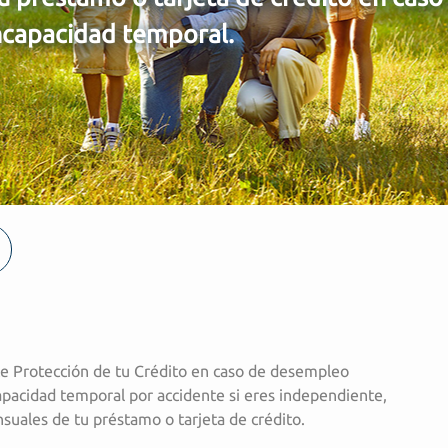
ncapacidad temporal.
te Protección de tu Crédito en caso de desempleo
apacidad temporal por accidente si eres independiente,
suales de tu préstamo o tarjeta de crédito.