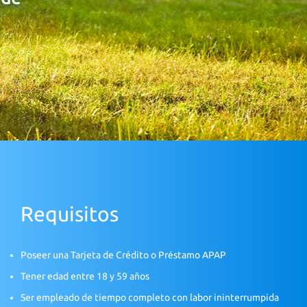
Requisitos
Poseer una Tarjeta de Crédito o Préstamo APAP
Tener edad entre 18 y 59 años
Ser empleado de tiempo completo con labor ininterrumpida