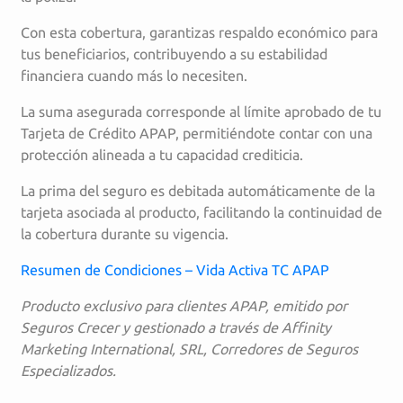
Con esta cobertura, garantizas respaldo económico para
tus beneficiarios, contribuyendo a su estabilidad
financiera cuando más lo necesiten.
La suma asegurada corresponde al límite aprobado de tu
Tarjeta de Crédito APAP, permitiéndote contar con una
protección alineada a tu capacidad crediticia.
La prima del seguro es debitada automáticamente de la
tarjeta asociada al producto, facilitando la continuidad de
la cobertura durante su vigencia.
Resumen de Condiciones – Vida Activa TC APAP
Producto exclusivo para clientes APAP, emitido por
Seguros Crecer y gestionado a través de Affinity
Marketing International, SRL, Corredores de Seguros
Especializados.