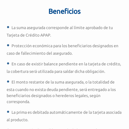
Beneficios
La suma asegurada corresponde al límite aprobado de tu
Tarjeta de Crédito APAP.
Protección económica para los beneficiarios designados en
caso de fallecimiento del asegurado.
En caso de existir balance pendiente en la tarjeta de crédito,
la cobertura será utilizada para saldar dicha obligación.
El monto restante de la suma asegurada, o la totalidad de
esta cuando no exista deuda pendiente, será entregado a los
beneficiarios designados o herederos legales, según
corresponda.
La prima es debitada automáticamente de la tarjeta asociada
al producto.