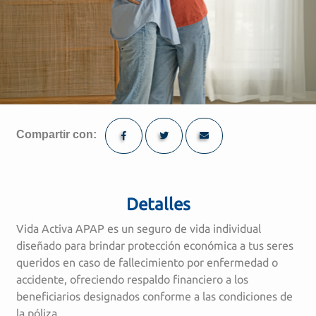
Compartir con:
Detalles
Vida Activa APAP es un seguro de vida individual
diseñado para brindar protección económica a tus seres
queridos en caso de fallecimiento por enfermedad o
accidente, ofreciendo respaldo financiero a los
beneficiarios designados conforme a las condiciones de
la póliza.