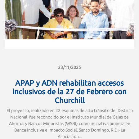
23/11/2025
APAP y ADN rehabilitan accesos
inclusivos de la 27 de Febrero con
Churchill
El proyecto, realizado en 22 esquinas de alto tránsito del Distrito
Nacional, fue reconocido por el Instituto Mundial de Cajas de
Ahorros y Bancos Minoristas (WSBI) como iniciativa pionera en
Banca Inclusiva e Impacto Social. Santo Domingo, R.D.- La
Asociación...