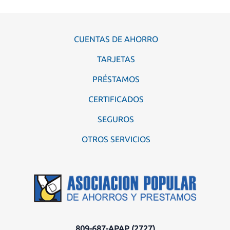
CUENTAS DE AHORRO
TARJETAS
PRÉSTAMOS
CERTIFICADOS
SEGUROS
OTROS SERVICIOS
809-687-APAP (2727)