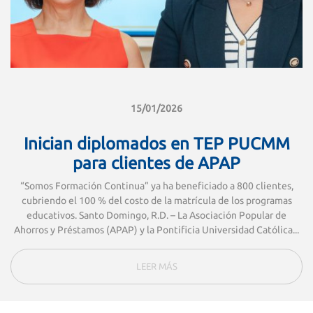
15/01/2026
Inician diplomados en TEP PUCMM
para clientes de APAP
“Somos Formación Continua” ya ha beneficiado a 800 clientes,
cubriendo el 100 % del costo de la matrícula de los programas
educativos. Santo Domingo, R.D. – La Asociación Popular de
Ahorros y Préstamos (APAP) y la Pontificia Universidad Católica...
LEER MÁS