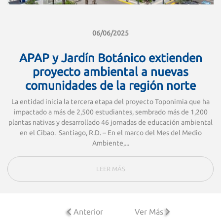
06/06/2025
APAP y Jardín Botánico extienden
proyecto ambiental a nuevas
comunidades de la región norte
La entidad inicia la tercera etapa del proyecto Toponimia que ha
impactado a más de 2,500 estudiantes, sembrado más de 1,200
plantas nativas y desarrollado 46 jornadas de educación ambiental
en el Cibao. Santiago, R.D. – En el marco del Mes del Medio
Ambiente,...
LEER MÁS
Anterior
Ver Más