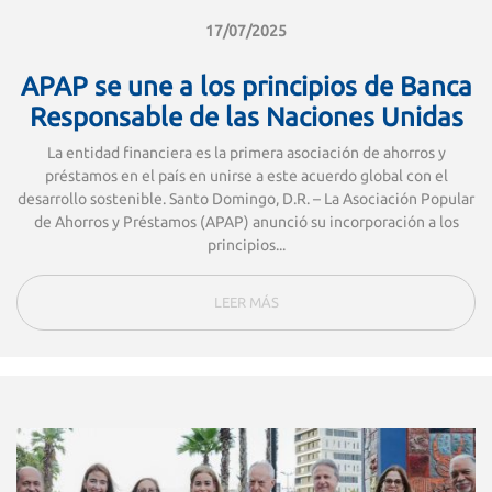
17/07/2025
APAP se une a los principios de Banca
Responsable de las Naciones Unidas
La entidad financiera es la primera asociación de ahorros y
préstamos en el país en unirse a este acuerdo global con el
desarrollo sostenible. Santo Domingo, D.R. – La Asociación Popular
de Ahorros y Préstamos (APAP) anunció su incorporación a los
principios...
LEER MÁS