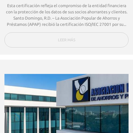
Esta certificación refleja el compromiso de la entidad financiera
con la protección de los datos de sus socios ahorrantes y clientes.
Santo Domingo, R.D. – La Asociación Popular de Ahorros y
Préstamos (APAP) recibió la certificación ISO/IEC 27001 por su...
LEER MÁS