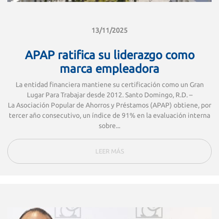
13/11/2025
APAP ratifica su liderazgo como
marca empleadora
La entidad financiera mantiene su certificación como un Gran
Lugar Para Trabajar desde 2012. Santo Domingo, R.D. –
La Asociación Popular de Ahorros y Préstamos (APAP) obtiene, por
tercer año consecutivo, un índice de 91% en la evaluación interna
sobre...
LEER MÁS