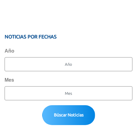
NOTICIAS POR FECHAS
Año
Mes