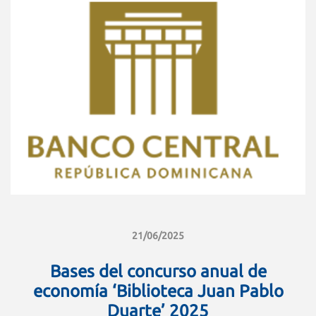
21/06/2025
Bases del concurso anual de
economía ‘Biblioteca Juan Pablo
Duarte’ 2025