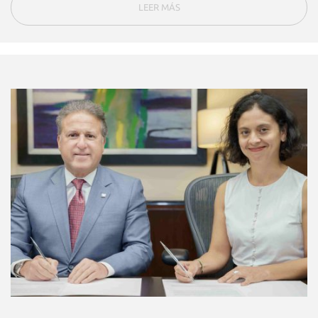
LEER MÁS