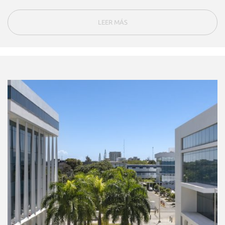
LEER MÁS