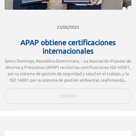
23/06/2025
APAP obtiene certificaciones
internacionales
Santo Domingo, República Dominicana. – La Asociación Popular de
Ahorros y Préstamos (APAP) recibió las certificaciones ISO 45001,
por su sistema de gestión de seguridad y salud en el trabajo, y la
ISO 14001 por su sistema de gestión ambiental, reafirmando...
LEER MÁS