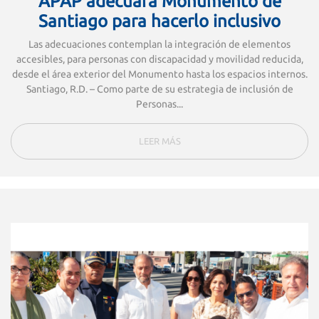
APAP adecuará Monumento de
Santiago para hacerlo inclusivo
Las adecuaciones contemplan la integración de elementos
accesibles, para personas con discapacidad y movilidad reducida,
desde el área exterior del Monumento hasta los espacios internos.
Santiago, R.D. – Como parte de su estrategia de inclusión de
Personas...
LEER MÁS