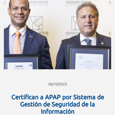
30/10/2025
Certifican a APAP por Sistema de
Gestión de Seguridad de la
Información