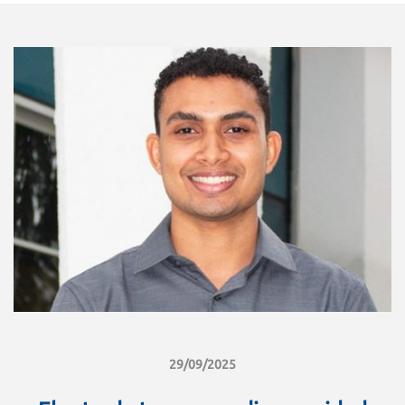
29/09/2025