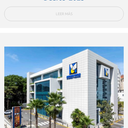
LEER MÁS