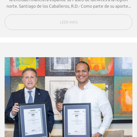
norte. Santiago de los Caballeros, R.D.- Como parte de su aporte...
LEER MÁS