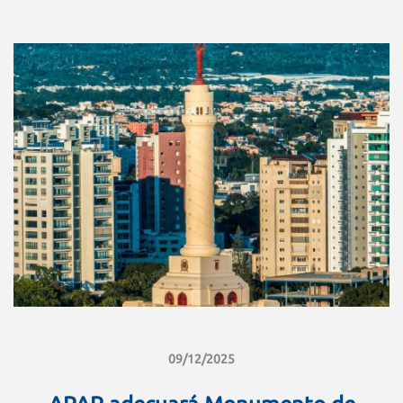
09/12/2025