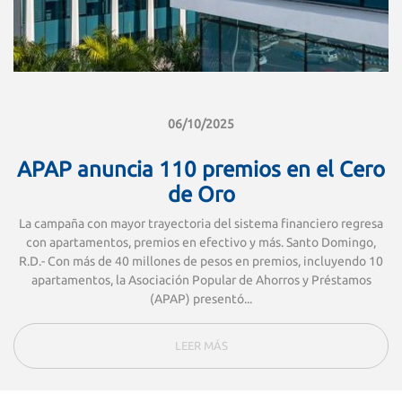
06/10/2025
APAP anuncia 110 premios en el Cero
de Oro
La campaña con mayor trayectoria del sistema financiero regresa
con apartamentos, premios en efectivo y más. Santo Domingo,
R.D.- Con más de 40 millones de pesos en premios, incluyendo 10
apartamentos, la Asociación Popular de Ahorros y Préstamos
(APAP) presentó...
LEER MÁS