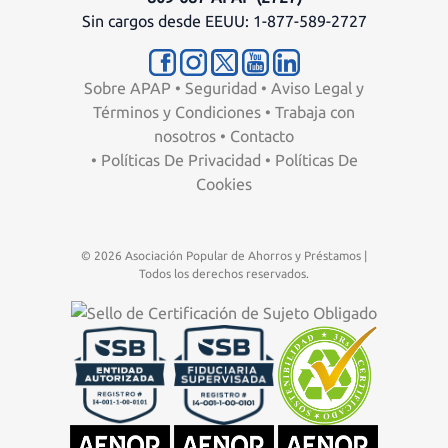
Sin cargos desde EEUU: 1-877-589-2727
Sobre APAP
•
Seguridad
•
Aviso Legal y
Términos y Condiciones
•
Trabaja con
nosotros
•
Contacto
•
Políticas De Privacidad
•
Políticas De
Cookies
© 2026 Asociación Popular de Ahorros y Préstamos |
Todos los derechos reservados.