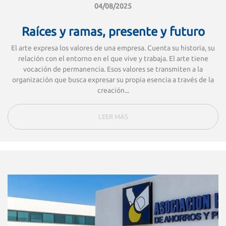
04/08/2025
Raíces y ramas, presente y futuro
El arte expresa los valores de una empresa. Cuenta su historia, su
relación con el entorno en el que vive y trabaja. El arte tiene
vocación de permanencia. Esos valores se transmiten a la
organización que busca expresar su propia esencia a través de la
creación...
LEER MÁS